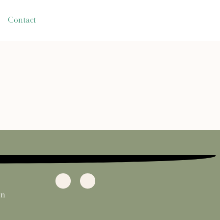
Contact
in