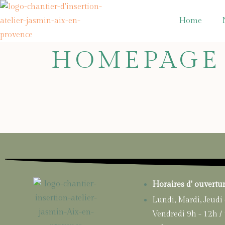
Home
HOMEPAGE
Horaires d' ouvertu
Lundi, Mardi, Jeudi 
Vendredi 9h - 12h /