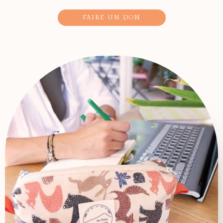
FAIRE UN DON