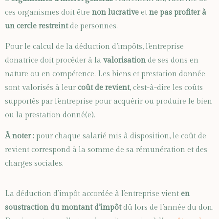
ces organismes doit être
non lucrative
et
ne pas profiter à
un cercle restreint
de personnes.
Pour le calcul de la déduction d’impôts, l’entreprise
donatrice doit procéder à la
valorisation
de ses dons en
nature ou en compétence. Les biens et prestation donnée
sont valorisés à leur
coût de revient
, c’est-à-dire les coûts
supportés par l’entreprise pour acquérir ou produire le bien
ou la prestation donné(e).
À noter :
pour chaque salarié mis à disposition, le coût de
revient correspond à la somme de sa rémunération et des
charges sociales.
La déduction d’impôt accordée à l’entreprise vient
en
soustraction du montant d’impôt
dû lors de l’année du don.