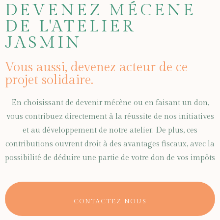
DEVENEZ MÉCENE
DE L'ATELIER
JASMIN
Vous aussi, devenez acteur de ce
projet solidaire.
En choisissant de devenir mécène ou en faisant un don,
vous contribuez directement à la réussite de nos initiatives
et au développement de notre atelier. De plus, ces
contributions ouvrent droit à des avantages fiscaux, avec la
possibilité de déduire une partie de votre don de vos impôts
CONTACTEZ NOUS