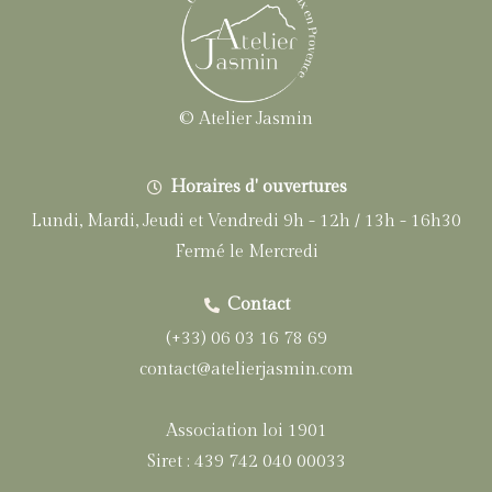
© Atelier Jasmin
Horaires d' ouvertures
Lundi, Mardi, Jeudi et Vendredi 9h - 12h / 13h - 16h30
Fermé le Mercredi
Contact
(+33) 06 03 16 78 69
contact@atelierjasmin.com
Association loi 1901
Siret : 439 742 040 00033