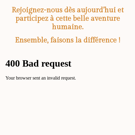
Rejoignez-nous dès aujourd’hui et
participez à cette belle aventure
humaine.
Ensemble, faisons la différence !