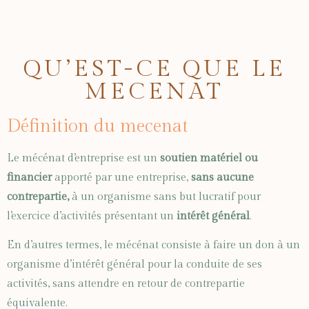
QU’EST-CE QUE LE
MECENAT
Définition du mecenat
Le mécénat d’entreprise est un
soutien matériel ou
financier
apporté par une entreprise,
sans aucune
contrepartie
,
à un organisme sans but lucratif pour
l’exercice d’activités présentant un
intérêt général
.
En d’autres termes, le mécénat consiste à faire un don à un
organisme d’intérêt général pour la conduite de ses
activités, sans attendre en retour de contrepartie
équivalente.