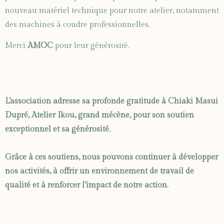
nouveau matériel technique pour notre atelier, notamment
des machines à coudre professionnelles.
Merci
AMOC
pour leur générosité.
L’association adresse sa profonde gratitude à Chiaki Masui
Dupré, Atelier Ikou, grand mécène, pour son soutien
exceptionnel et sa générosité.
Grâce à ces soutiens, nous pouvons continuer à développer
nos activités, à offrir un environnement de travail de
qualité et à renforcer l’impact de notre action.