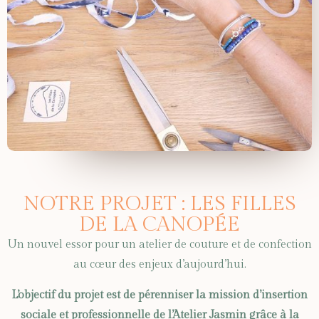
NOTRE PROJET : LES FILLES
DE LA CANOPÉE
Un nouvel essor pour un atelier de couture et de confection
au cœur des enjeux d’aujourd’hui.
L’objectif du projet est de pérenniser la mission d’insertion
sociale et professionnelle de l’Atelier Jasmin grâce à la