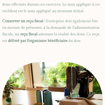
dons effectués durant ces exercices. Le taux appliqué à cet
excédent est le taux appliqué au montant initial.
Conserver un reçu fiscal :
l’entreprise doit également être
en mesure de présenter, à la demande de l’administration
fiscale, un
reçu fiscal
attestant la réalité des dons. Ce reçu
est
délivré par l’organisme bénéficiaire
du don.