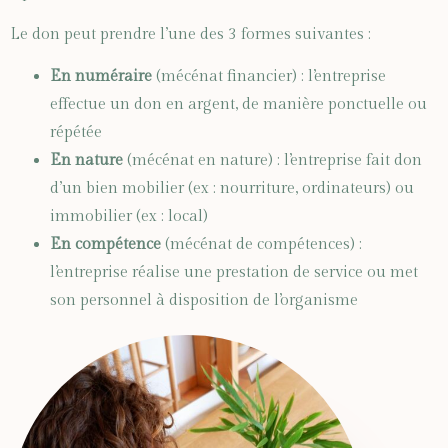
Le don peut prendre l’une des 3 formes suivantes :
En numéraire
(mécénat financier) : l’entreprise
effectue un don en argent, de manière ponctuelle ou
répétée
En nature
(mécénat en nature) : l’entreprise fait don
d’un bien mobilier (ex : nourriture, ordinateurs) ou
immobilier (ex : local)
En compétence
(mécénat de compétences) :
l’entreprise réalise une prestation de service ou met
son personnel à disposition de l’organisme