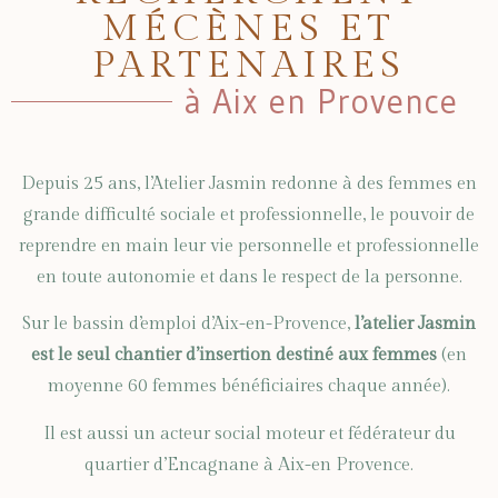
MÉCÈNES ET
PARTENAIRES
à Aix en Provence
Depuis 25 ans, l’Atelier Jasmin redonne à des femmes en
grande difficulté sociale et professionnelle, le pouvoir de
reprendre en main leur vie personnelle et professionnelle
en toute autonomie et dans le respect de la personne.
Sur le bassin d’emploi d’Aix-en-Provence,
l’atelier Jasmin
est le seul chantier d’insertion destiné aux femmes
(en
moyenne 60 femmes bénéficiaires chaque année).
Il est aussi un acteur social moteur et fédérateur du
quartier d’Encagnane à Aix-en Provence.