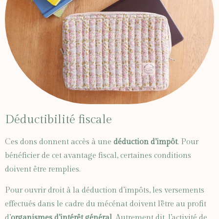
Déductibilité fiscale
Ces dons donnent accès à une
déduction d’impôt
. Pour
bénéficier de cet avantage fiscal, certaines conditions
doivent être remplies.
Pour ouvrir droit à la déduction d’impôts, les versements
effectués dans le cadre du mécénat doivent l’être au profit
d’
organismes d’intérêt général
. Autrement dit, l’activité de