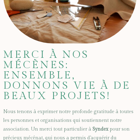
MERCI À NOS
MÉCÈNES:
ENSEMBLE,
DONNONS VIE À DE
BEAUX PROJETS!
Nous tenons à exprimer notre profonde gratitude à toutes
les personnes et organisations qui soutiennent notre
association. Un merci tout particulier à
Syndex
pour son
précieux mécénat, qui nous a permis d’acquérir du