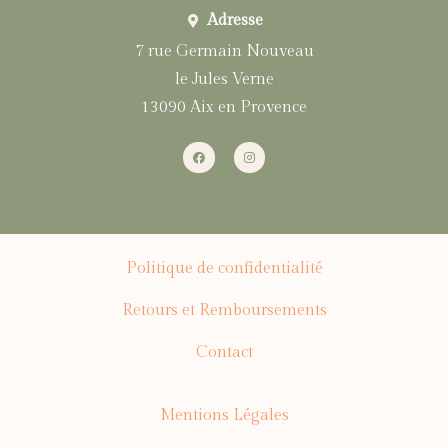
Adresse
7 rue Germain Nouveau
le Jules Verne
13090 Aix en Provence
Politique de confidentialité
Retours et Remboursements
Contact
Mentions Légales