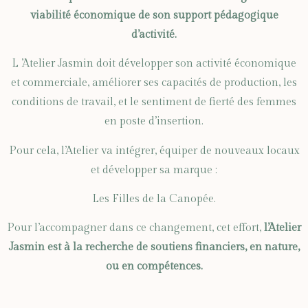
viabilité économique de son support pédagogique
d’activité.
L ’Atelier Jasmin doit développer son activité économique
et commerciale, améliorer ses capacités de production, les
conditions de travail, et le sentiment de fierté des femmes
en poste d’insertion.
Pour cela, l’Atelier va intégrer, équiper de nouveaux locaux
et développer sa marque :
Les Filles de la Canopée.
Pour l’accompagner dans ce changement, cet effort,
l’Atelier
Jasmin est à la recherche de soutiens financiers, en nature,
ou en compétences.