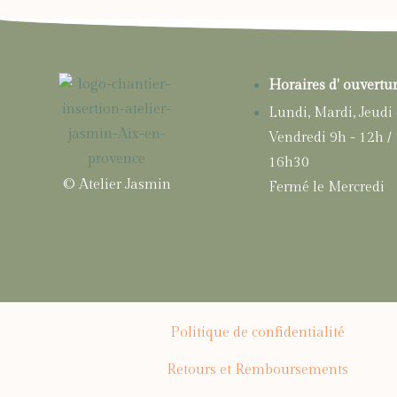
Horaires d' ouvertu
Lundi, Mardi, Jeudi 
Vendredi 9h - 12h /
16h30
© Atelier Jasmin
Fermé le Mercredi
Politique de confidentialité
Retours et Remboursements