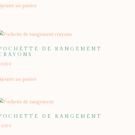
Ajouter au panier
POCHETTE DE RANGEMENT
CRAYONS
18,00
€
Ajouter au panier
POCHETTE DE RANGEMENT
14,00
€