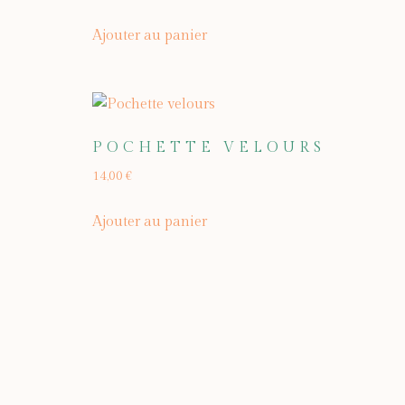
Ajouter au panier
POCHETTE VELOURS
14,00
€
Ajouter au panier