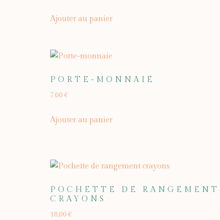
Ajouter au panier
PORTE-MONNAIE
7,00
€
Ajouter au panier
POCHETTE DE RANGEMENT
CRAYONS
18,00
€