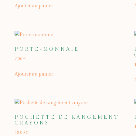
Ajouter au panier
PORTE-MONNAIE
7,00
€
Ajouter au panier
POCHETTE DE RANGEMENT
CRAYONS
18,00
€