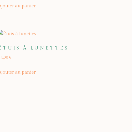
Ajouter au panier
ÉTUIS À LUNETTES
14,00
€
Ajouter au panier