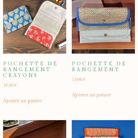
POCHETTE DE
POCHETTE DE
RANGEMENT
RANGEMENT
CRAYONS
14,00
€
18,00
€
Ajouter au panier
Ajouter au panier