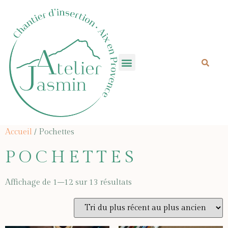
Mecenat- Don
Accueil
/ Pochettes
POCHETTES
Affichage de 1–12 sur 13 résultats