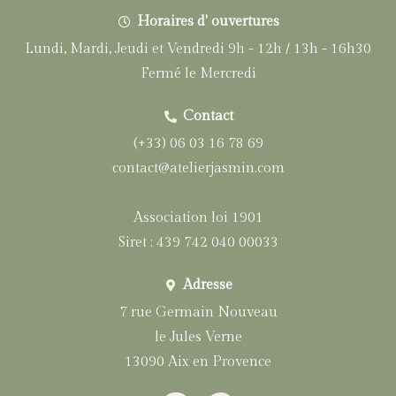
Horaires d' ouvertures
Lundi, Mardi, Jeudi et Vendredi 9h - 12h / 13h - 16h30
Fermé le Mercredi
Contact
(+33) 06 03 16 78 69
contact@atelierjasmin.com
Association loi 1901
Siret : 439 742 040 00033
Adresse
7 rue Germain Nouveau
le Jules Verne
13090 Aix en Provence