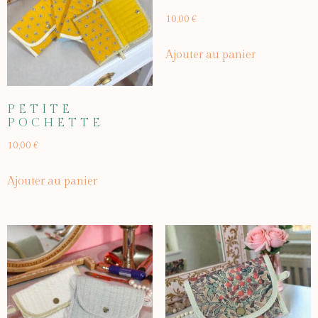
10,00
€
Ajouter au panier
PETITE
POCHETTE
10,00
€
Ajouter au panier