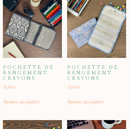
POCHETTE DE
POCHETTE DE
RANGEMENT
RANGEMENT
CRAYONS
CRAYONS
18,00
€
18,00
€
Ajouter au panier
Ajouter au panier