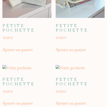
PETITE
PETITE
POCHETTE
POCHETTE
10,00
€
10,00
€
Ajouter au panier
Ajouter au panier
PETITE
PETITE
POCHETTE
POCHETTE
10,00
€
10,00
€
Ajouter au panier
Ajouter au panier