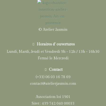
© Atelier Jasmin
Horaires d' ouvertures
Lundi, Mardi, Jeudi et Vendredi 9h - 12h / 13h - 16h30
Fermé le Mercredi
Contact
(+33) 06 03 16 78 69
contact@atelierjasmin.com
Association loi 1901
Siret : 439 742 040 00033