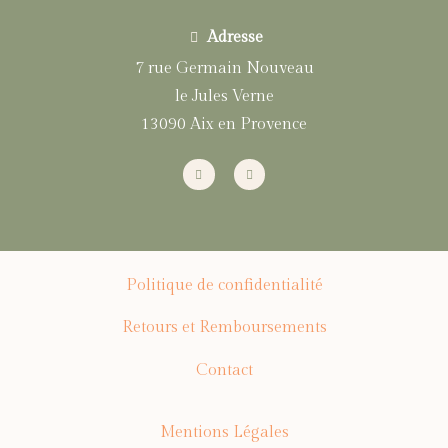
Adresse
7 rue Germain Nouveau
le Jules Verne
13090 Aix en Provence
Politique de confidentialité
Retours et Remboursements
Contact
Mentions Légales