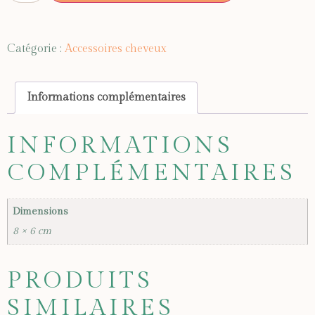
Catégorie :
Accessoires cheveux
Informations complémentaires
INFORMATIONS
COMPLÉMENTAIRES
Dimensions
8 × 6 cm
PRODUITS
SIMILAIRES