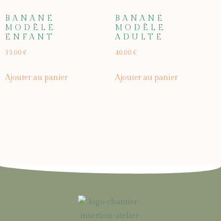
BANANE
BANANE
MODÈLE
MODÈLE
ENFANT
ADULTE
33,00
€
40,00
€
Ajouter au panier
Ajouter au panier