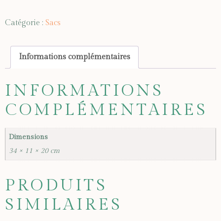
Catégorie :
Sacs
Informations complémentaires
INFORMATIONS
COMPLÉMENTAIRES
Dimensions
34 × 11 × 20 cm
PRODUITS
SIMILAIRES