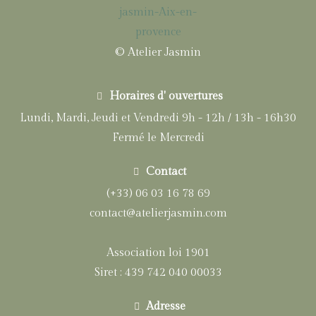
© Atelier Jasmin
Horaires d' ouvertures
Lundi, Mardi, Jeudi et Vendredi 9h - 12h / 13h - 16h30
Fermé le Mercredi
Contact
(+33) 06 03 16 78 69
contact@atelierjasmin.com
Association loi 1901
Siret : 439 742 040 00033
Adresse