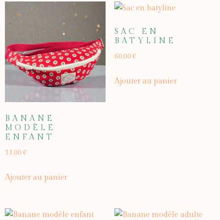
SAC EN
BATYLINE
60,00
€
Ajouter au panier
BANANE
MODÈLE
ENFANT
33,00
€
Ajouter au panier